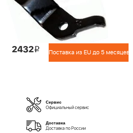
2432
i
Поставка из EU до 5 месяцев 
Сервис
Официальный сервис
Доставка
Доставка по России