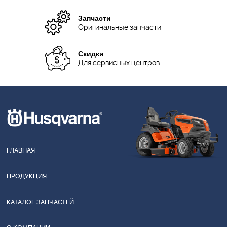
Запчасти
Оригинальные запчасти
Скидки
Для сервисных центров
ГЛАВНАЯ
ПРОДУКЦИЯ
КАТАЛОГ ЗАПЧАСТЕЙ