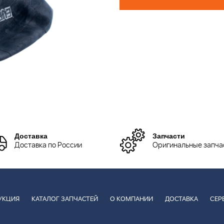
Доставка
Запчасти
Доставка по России
Оригинальные запча
УКЦИЯ
КАТАЛОГ ЗАПЧАСТЕЙ
О КОМПАНИИ
ДОСТАВКА
СЕР