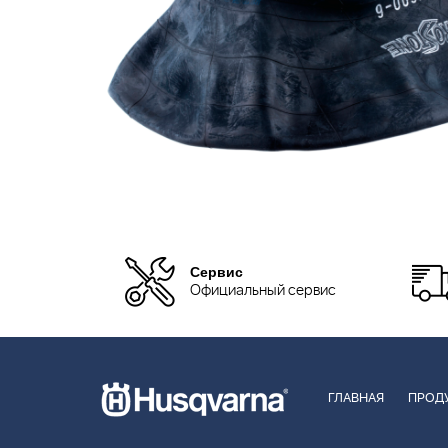
Сервис
Официальный сервис
ГЛАВНАЯ
ПРОД