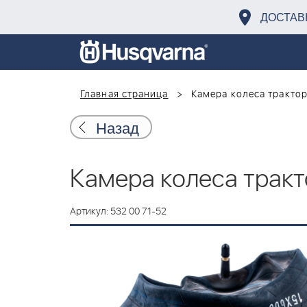
ДОСТАВ
Главная страница
Камера колеса трактор
Назад
Камера колеса тракт
Артикул: 532 00 71-52