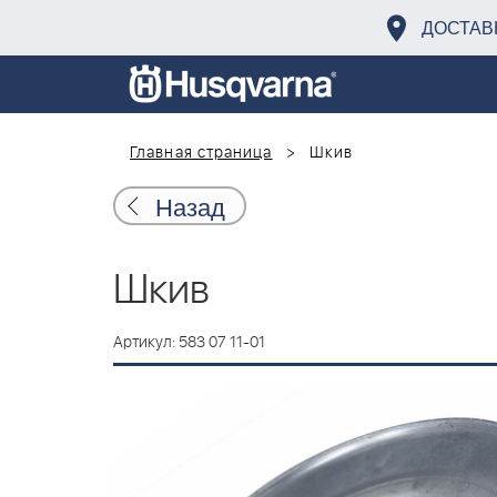
ДОСТАВ
Главная страница
Шкив
Назад
Шкив
Артикул: 583 07 11-01