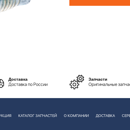
Доставка
Запчасти
Доставка по России
Оригинальные запча
УКЦИЯ
КАТАЛОГ ЗАПЧАСТЕЙ
О КОМПАНИИ
ДОСТАВКА
СЕР