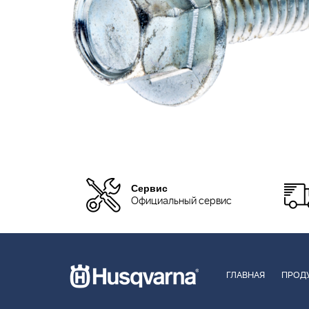
Сервис
Официальный сервис
ГЛАВНАЯ
ПРОД