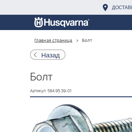
ДОСТАВ
Главная страница
Болт
Назад
Болт
Артикул: 584 95 39-01