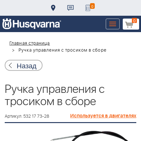
0
0
Toggle
navigation
Главная страница
Ручка управления с тросиком в сборе
Назад
Ручка управления с
тросиком в сборе
Используется в двигателях
Артикул: 532 17 73-28