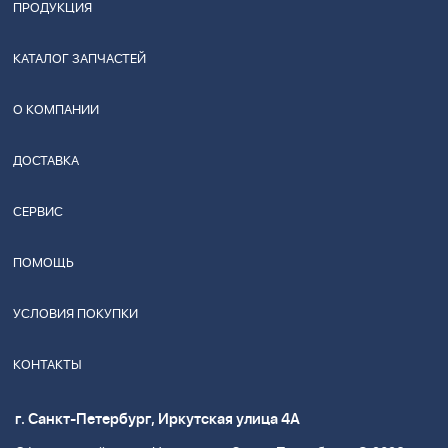
ПРОДУКЦИЯ
КАТАЛОГ ЗАПЧАСТЕЙ
О КОМПАНИИ
ДОСТАВКА
СЕРВИС
ПОМОЩЬ
УСЛОВИЯ ПОКУПКИ
КОНТАКТЫ
г. Санкт-Петербург, Иркутская улица 4А