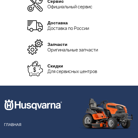
Сервис
Официальный сервис
Доставка
Доставка по России
Запчасти
Оригинальные запчасти
Скидки
Для сервисных центров
ГЛАВНАЯ