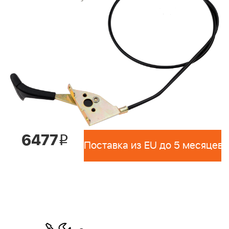
6477
i
Поставка из EU до 5 месяцев 