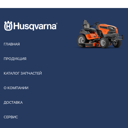
ГЛАВНАЯ
ПРОДУКЦИЯ
КАТАЛОГ ЗАПЧАСТЕЙ
О КОМПАНИИ
ДОСТАВКА
СЕРВИС