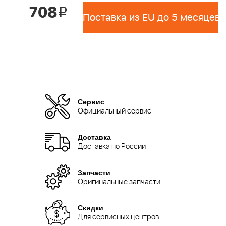
708
i
Поставка из EU до 5 месяцев 
Сервис
Официальный сервис
Доставка
Доставка по России
Запчасти
Оригинальные запчасти
Скидки
Для сервисных центров