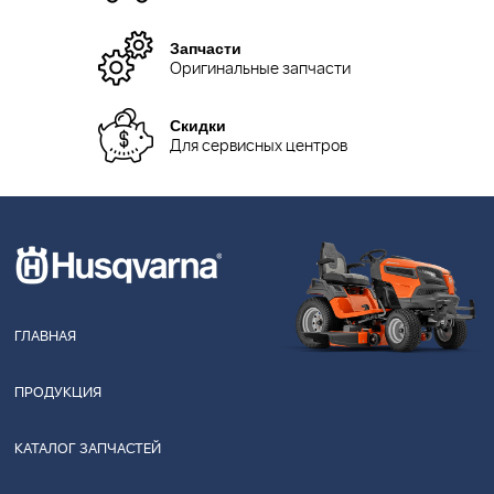
Запчасти
Оригинальные запчасти
Скидки
Для сервисных центров
ГЛАВНАЯ
ПРОДУКЦИЯ
КАТАЛОГ ЗАПЧАСТЕЙ