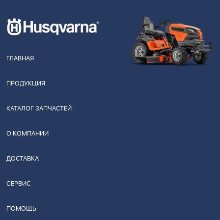
ГЛАВНАЯ
ПРОДУКЦИЯ
КАТАЛОГ ЗАПЧАСТЕЙ
О КОМПАНИИ
ДОСТАВКА
СЕРВИС
ПОМОЩЬ