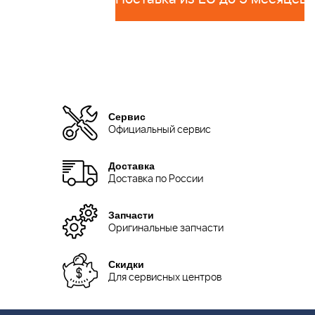
Сервис
Официальный сервис
Доставка
Доставка по России
Запчасти
Оригинальные запчасти
Скидки
Для сервисных центров