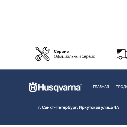
Сервис
Официальный сервис
ГЛАВНАЯ
ПРОД
г. Санкт-Петербург, Иркутская улица 4А