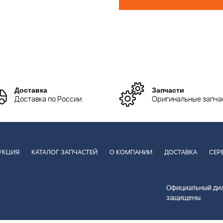
Доставка
Запчасти
Доставка по России
Оригинальные запча
УКЦИЯ
КАТАЛОГ ЗАПЧАСТЕЙ
О КОМПАНИИ
ДОСТАВКА
СЕР
Официальный дил
защищены.