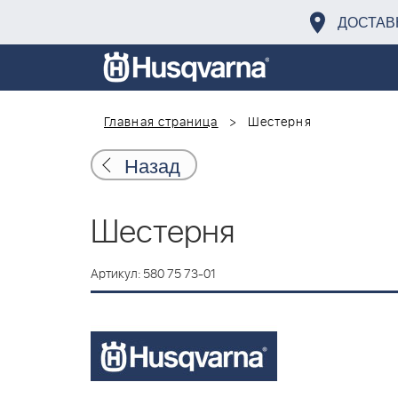
ДОСТАВ
Главная страница
Шестерня
Назад
Шестерня
Артикул: 580 75 73-01