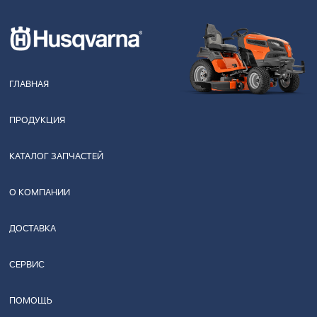
ГЛАВНАЯ
ПРОДУКЦИЯ
КАТАЛОГ ЗАПЧАСТЕЙ
О КОМПАНИИ
ДОСТАВКА
СЕРВИС
ПОМОЩЬ