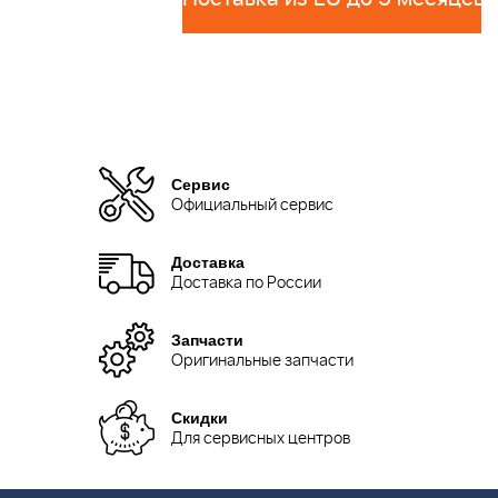
Сервис
Официальный сервис
Доставка
Доставка по России
Запчасти
Оригинальные запчасти
Скидки
Для сервисных центров