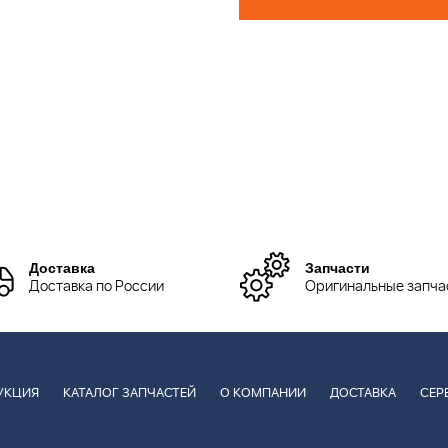
Доставка
Запчасти
Доставка по России
Оригинальные запча
УКЦИЯ
КАТАЛОГ ЗАПЧАСТЕЙ
О КОМПАНИИ
ДОСТАВКА
СЕР