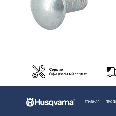
Сервис
Официальный сервис
ГЛАВНАЯ
ПРОД