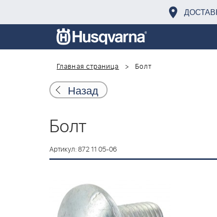
ДОСТАВ
Главная страница
Болт
Назад
Болт
Артикул: 872 11 05-06