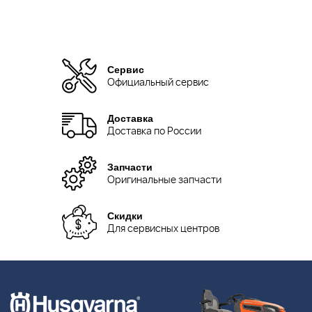
Сервис
Официальный сервис
Доставка
Доставка по России
Запчасти
Оригинальные запчасти
Скидки
Для сервисных центров