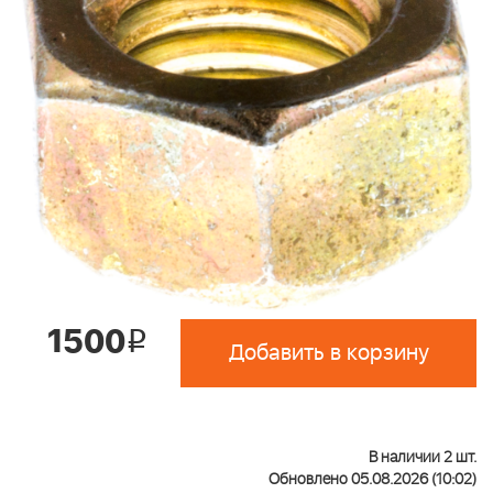
1500
i
Добавить в корзину
В наличии 2 шт.
Обновлено 05.08.2026 (10:02)