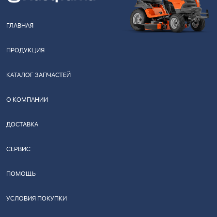
ГЛАВНАЯ
ПРОДУКЦИЯ
КАТАЛОГ ЗАПЧАСТЕЙ
О КОМПАНИИ
ДОСТАВКА
СЕРВИС
ПОМОЩЬ
УСЛОВИЯ ПОКУПКИ