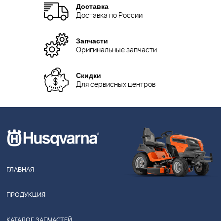
Доставка
Доставка по России
Запчасти
Оригинальные запчасти
Скидки
Для сервисных центров
ГЛАВНАЯ
ПРОДУКЦИЯ
КАТАЛОГ ЗАПЧАСТЕЙ