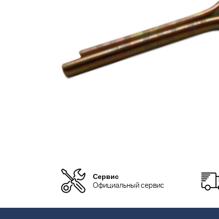
Сервис
Официальный сервис