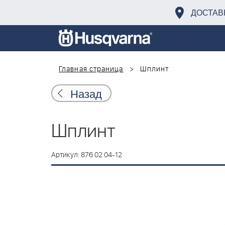
ДОСТАВ
Главная страница
Шплинт
Назад
Шплинт
Артикул: 876 02 04-12