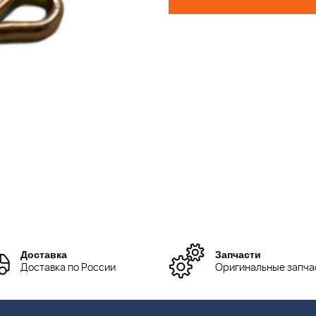
Доставка
Запчасти
Доставка по России
Оригинальные запча