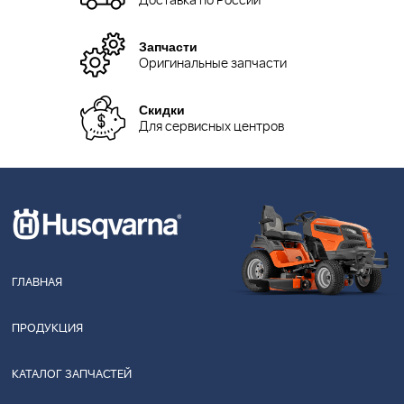
Доставка по России
Запчасти
Оригинальные запчасти
Скидки
Для сервисных центров
ГЛАВНАЯ
ПРОДУКЦИЯ
КАТАЛОГ ЗАПЧАСТЕЙ