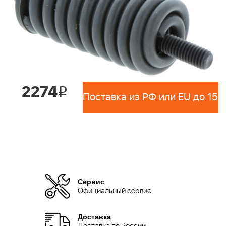
2274
i
Сервис
Официальный сервис
Доставка