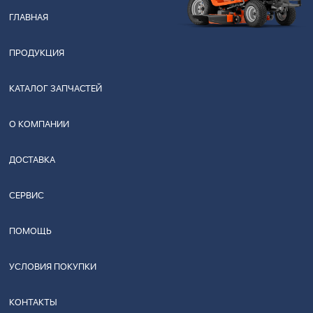
ГЛАВНАЯ
ПРОДУКЦИЯ
КАТАЛОГ ЗАПЧАСТЕЙ
О КОМПАНИИ
ДОСТАВКА
СЕРВИС
ПОМОЩЬ
УСЛОВИЯ ПОКУПКИ
КОНТАКТЫ