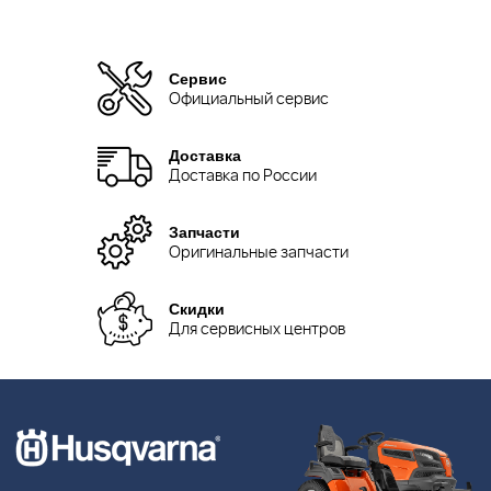
Сервис
Официальный сервис
Доставка
Доставка по России
Запчасти
Оригинальные запчасти
Скидки
Для сервисных центров