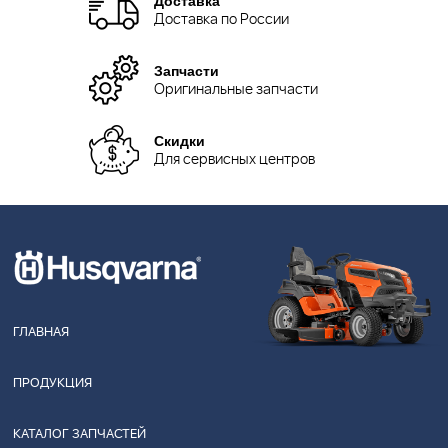
Доставка по России
Запчасти
Оригинальные запчасти
Скидки
Для сервисных центров
ГЛАВНАЯ
ПРОДУКЦИЯ
КАТАЛОГ ЗАПЧАСТЕЙ