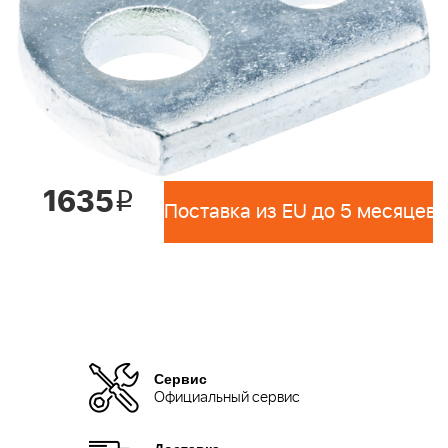
1635
i
Поставка из EU до 5 месяцев 
Сервис
Официальный сервис
Доставка