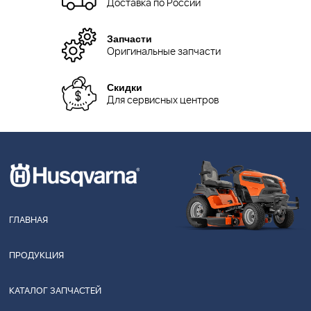
Доставка по России
Запчасти
Оригинальные запчасти
Скидки
Для сервисных центров
ГЛАВНАЯ
ПРОДУКЦИЯ
КАТАЛОГ ЗАПЧАСТЕЙ