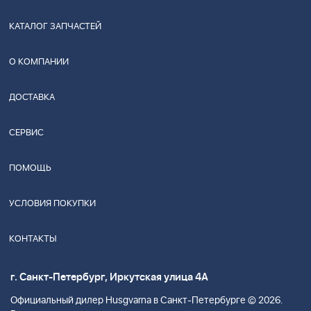
КАТАЛОГ ЗАПЧАСТЕЙ
О КОМПАНИИ
ДОСТАВКА
СЕРВИС
ПОМОЩЬ
УСЛОВИЯ ПОКУПКИ
КОНТАКТЫ
г. Санкт-Петербург, Иркутская улица 4А
Официальный дилер Husgvarna в Санкт-Петербурге © 2026.