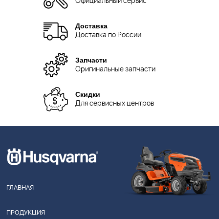
Официальный сервис
Доставка
Доставка по России
Запчасти
Оригинальные запчасти
Скидки
Для сервисных центров
ГЛАВНАЯ
ПРОДУКЦИЯ