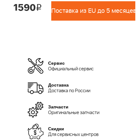
1590
i
Поставка из EU до 5 месяцев 
Сервис
Официальный сервис
Доставка
Доставка по России
Запчасти
Оригинальные запчасти
Скидки
Для сервисных центров