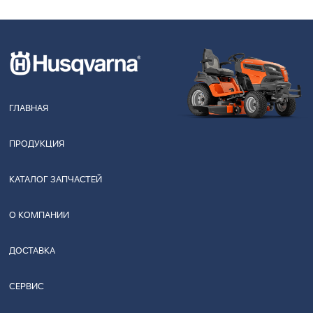
ГЛАВНАЯ
ПРОДУКЦИЯ
КАТАЛОГ ЗАПЧАСТЕЙ
О КОМПАНИИ
ДОСТАВКА
СЕРВИС