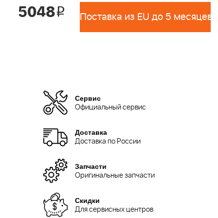
5048
i
Поставка из EU до 5 месяцев 
Сервис
Официальный сервис
Доставка
Доставка по России
Запчасти
Оригинальные запчасти
Скидки
Для сервисных центров