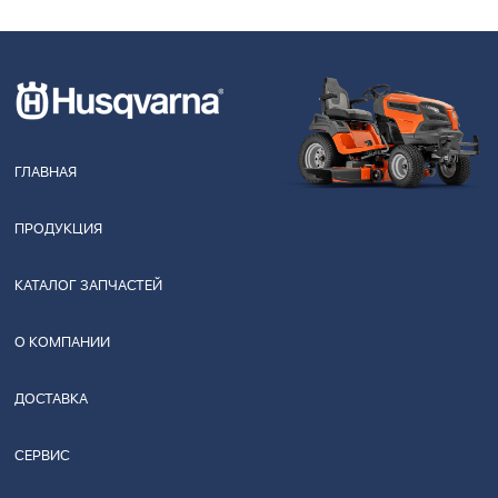
ГЛАВНАЯ
ПРОДУКЦИЯ
КАТАЛОГ ЗАПЧАСТЕЙ
О КОМПАНИИ
ДОСТАВКА
СЕРВИС