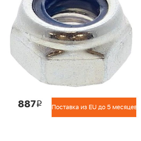
887
i
Поставка из EU до 5 месяцев 