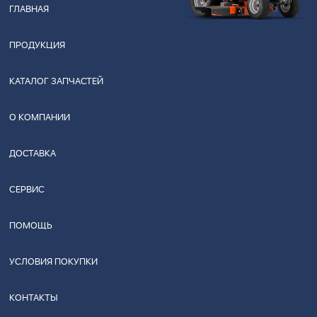
ГЛАВНАЯ
ПРОДУКЦИЯ
КАТАЛОГ ЗАПЧАСТЕЙ
О КОМПАНИИ
ДОСТАВКА
СЕРВИС
ПОМОЩЬ
УСЛОВИЯ ПОКУПКИ
КОНТАКТЫ