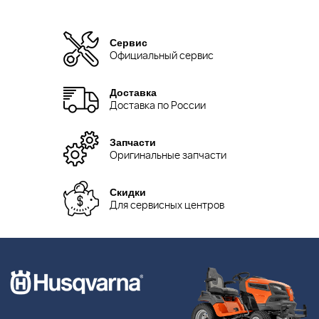
Сервис
Официальный сервис
Доставка
Доставка по России
Запчасти
Оригинальные запчасти
Скидки
Для сервисных центров