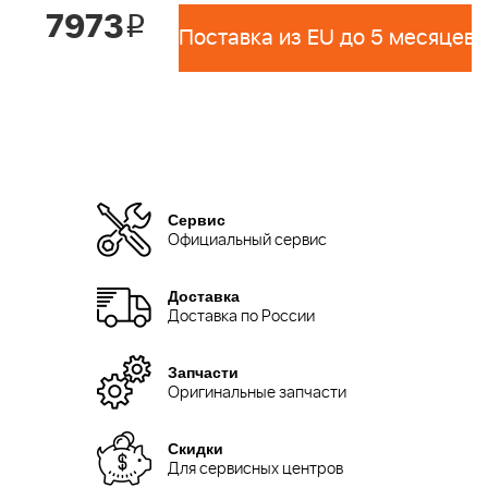
7973
i
Поставка из EU до 5 месяцев 
Сервис
Официальный сервис
Доставка
Доставка по России
Запчасти
Оригинальные запчасти
Скидки
Для сервисных центров