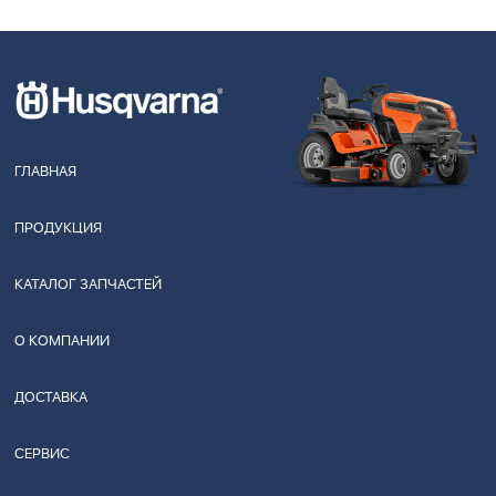
ГЛАВНАЯ
ПРОДУКЦИЯ
КАТАЛОГ ЗАПЧАСТЕЙ
О КОМПАНИИ
ДОСТАВКА
СЕРВИС