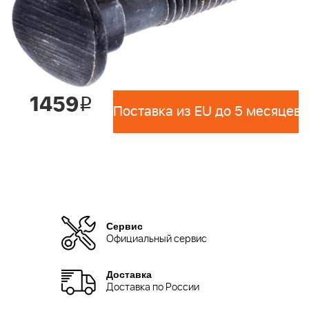
1459
i
Поставка из EU до 5 месяцев 
Сервис
Официальный сервис
Доставка
Доставка по России