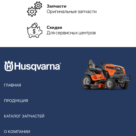
Запчасти
Оригинальные запчасти
Скидки
Для сервисных центров
ГЛАВНАЯ
ПРОДУКЦИЯ
КАТАЛОГ ЗАПЧАСТЕЙ
О КОМПАНИИ