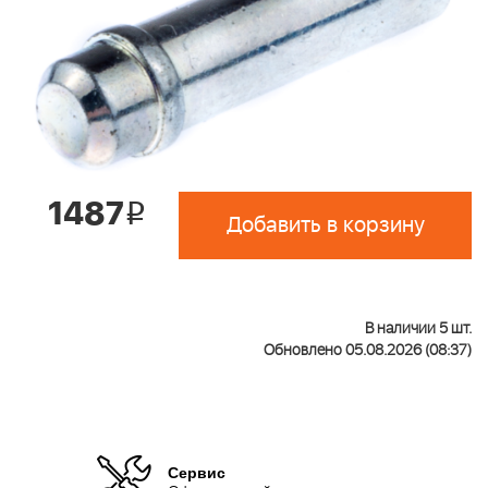
1487
i
Добавить в корзину
В наличии 5 шт.
Обновлено 05.08.2026 (08:37)
Сервис