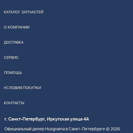
КАТАЛОГ ЗАПЧАСТЕЙ
О КОМПАНИИ
ДОСТАВКА
СЕРВИС
ПОМОЩЬ
УСЛОВИЯ ПОКУПКИ
КОНТАКТЫ
г. Санкт-Петербург, Иркутская улица 4А
Официальный дилер Husgvarna в Санкт-Петербурге © 2026.