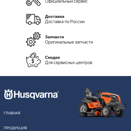
Официальный сервис
Доставка
Доставка по России
Запчасти
Оригинальные запчасти
Скидки
Для сервисных центров
ГЛАВНАЯ
ПРОДУКЦИЯ