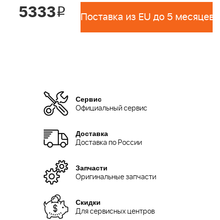
5333
i
Поставка из EU до 5 месяцев 
Сервис
Официальный сервис
Доставка
Доставка по России
Запчасти
Оригинальные запчасти
Скидки
Для сервисных центров