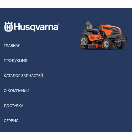
ГЛАВНАЯ
ПРОДУКЦИЯ
КАТАЛОГ ЗАПЧАСТЕЙ
О КОМПАНИИ
ДОСТАВКА
СЕРВИС