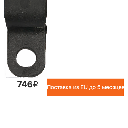
746
i
Поставка из EU до 5 месяцев 