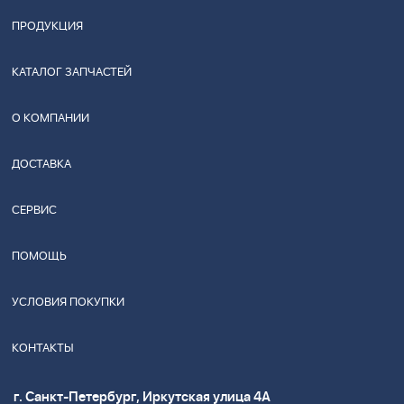
ПРОДУКЦИЯ
КАТАЛОГ ЗАПЧАСТЕЙ
О КОМПАНИИ
ДОСТАВКА
СЕРВИС
ПОМОЩЬ
УСЛОВИЯ ПОКУПКИ
КОНТАКТЫ
г. Санкт-Петербург, Иркутская улица 4А