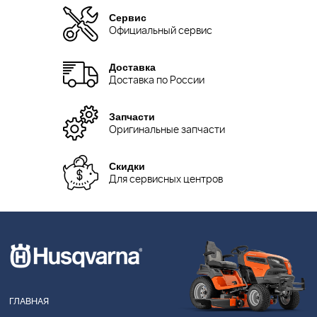
Сервис
Официальный сервис
Доставка
Доставка по России
Запчасти
Оригинальные запчасти
Скидки
Для сервисных центров
ГЛАВНАЯ