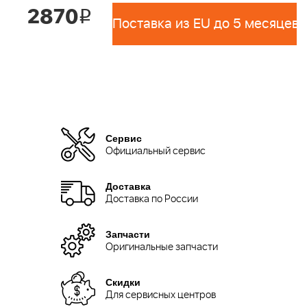
2870
i
Поставка из EU до 5 месяцев 
Сервис
Официальный сервис
Доставка
Доставка по России
Запчасти
Оригинальные запчасти
Скидки
Для сервисных центров