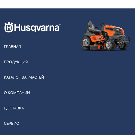
ГЛАВНАЯ
ПРОДУКЦИЯ
КАТАЛОГ ЗАПЧАСТЕЙ
О КОМПАНИИ
ДОСТАВКА
СЕРВИС