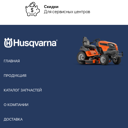
Скидки
Для сервисных центров
ГЛАВНАЯ
ПРОДУКЦИЯ
КАТАЛОГ ЗАПЧАСТЕЙ
О КОМПАНИИ
ДОСТАВКА