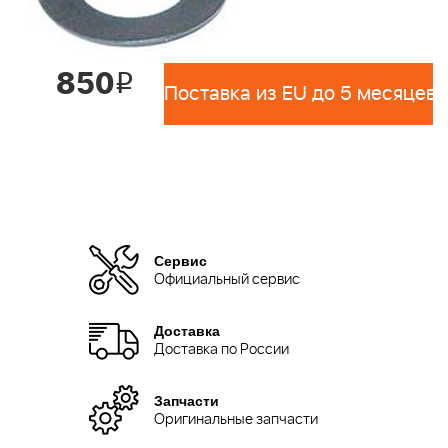
850
i
Поставка из EU до 5 месяцев 
Сервис
Официальный сервис
Доставка
Доставка по России
Запчасти
Оригинальные запчасти