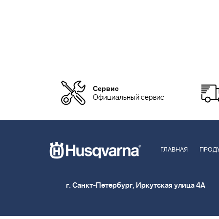
Сервис
Официальный сервис
ГЛАВНАЯ
ПРОД
г. Санкт-Петербург, Иркутская улица 4А