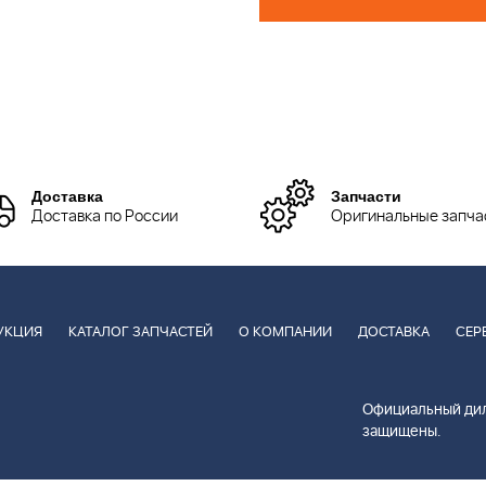
Доставка
Запчасти
Доставка по России
Оригинальные запча
УКЦИЯ
КАТАЛОГ ЗАПЧАСТЕЙ
О КОМПАНИИ
ДОСТАВКА
СЕР
Официальный дил
защищены.