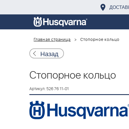
ДОСТАВ
Главная страница
Стопорное кольцо
Назад
Стопорное кольцо
Артикул: 526 76 11-01