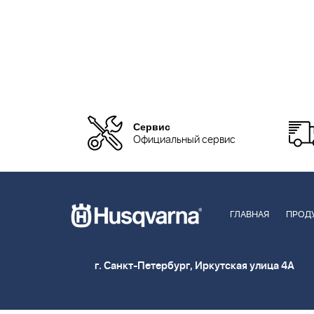
Сервис
Официальный сервис
ГЛАВНАЯ
ПРОД
г. Санкт-Петербург, Иркутская улица 4А