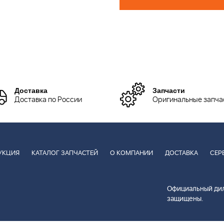
Доставка
Запчасти
Доставка по России
Оригинальные запча
УКЦИЯ
КАТАЛОГ ЗАПЧАСТЕЙ
О КОМПАНИИ
ДОСТАВКА
СЕР
Официальный дил
защищены.