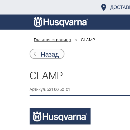
ДОСТАВ
Главная страница
CLAMP
Назад
CLAMP
Артикул: 521 66 50-01