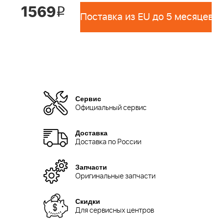
1569
i
Поставка из EU до 5 месяцев 
Сервис
Официальный сервис
Доставка
Доставка по России
Запчасти
Оригинальные запчасти
Скидки
Для сервисных центров