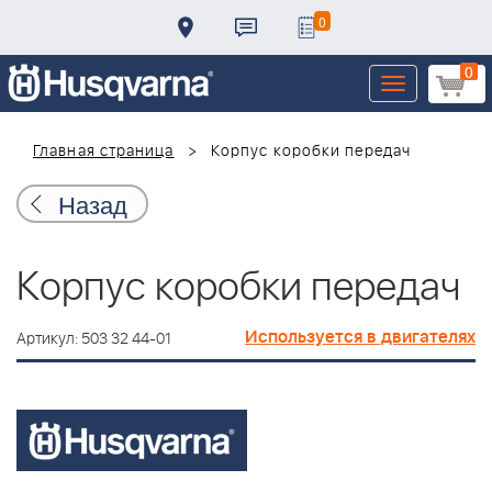
0
0
Toggle
navigation
Главная страница
Корпус коробки передач
Назад
Корпус коробки передач
Используется в двигателях
Артикул: 503 32 44-01