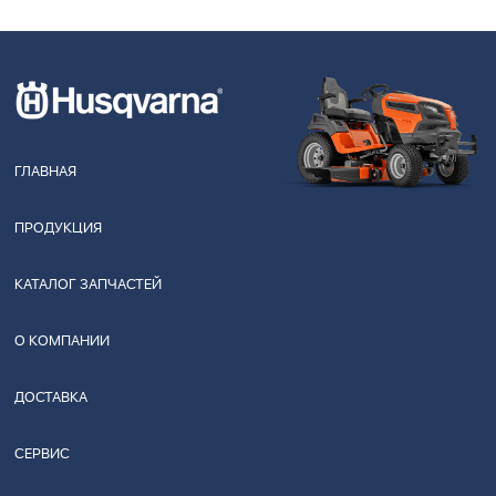
ГЛАВНАЯ
ПРОДУКЦИЯ
КАТАЛОГ ЗАПЧАСТЕЙ
О КОМПАНИИ
ДОСТАВКА
СЕРВИС