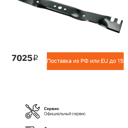
7025
i
Сервис
Официальный сервис