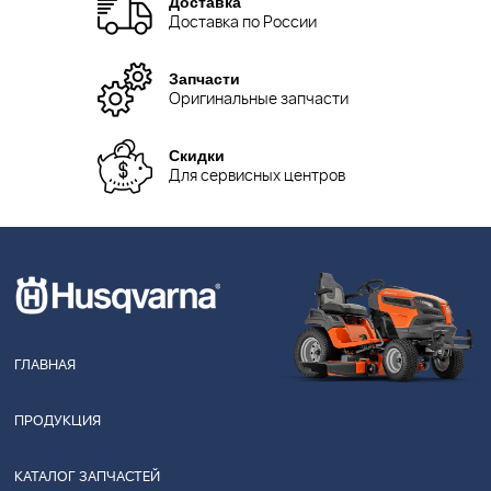
Доставка
Доставка по России
Запчасти
Оригинальные запчасти
Скидки
Для сервисных центров
ГЛАВНАЯ
ПРОДУКЦИЯ
КАТАЛОГ ЗАПЧАСТЕЙ