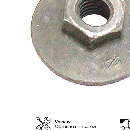
Сервис
Официальный сервис