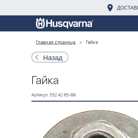
ДОСТАВ
Главная страница
Гайка
Назад
Гайка
Артикул: 532 42 65-89