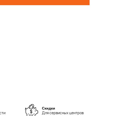
Скидки
сти
Для сервисных центров