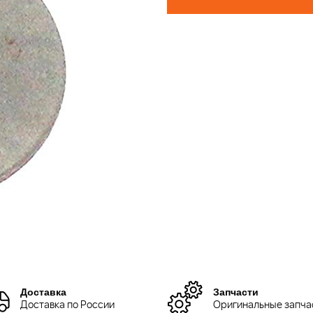
Доставка
Запчасти
Доставка по России
Оригинальные запча