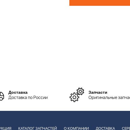
Доставка
Запчасти
Доставка по России
Оригинальные запча
УКЦИЯ
КАТАЛОГ ЗАПЧАСТЕЙ
О КОМПАНИИ
ДОСТАВКА
СЕР