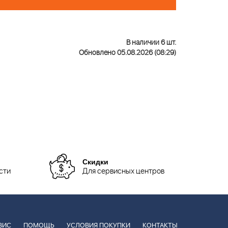
В наличии 6 шт.
Обновлено 05.08.2026 (08:29)
Скидки
сти
Для сервисных центров
ВИС
ПОМОЩЬ
УСЛОВИЯ ПОКУПКИ
КОНТАКТЫ