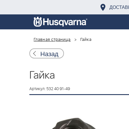
ДОСТАВ
Главная страница
Гайка
Назад
Гайка
Артикул: 532 40 91-49