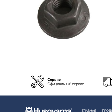
Сервис
Официальный сервис
ГЛАВНАЯ
ПРОД