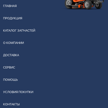
ГЛАВНАЯ
ПРОДУКЦИЯ
КАТАЛОГ ЗАПЧАСТЕЙ
О КОМПАНИИ
ДОСТАВКА
СЕРВИС
ПОМОЩЬ
УСЛОВИЯ ПОКУПКИ
КОНТАКТЫ