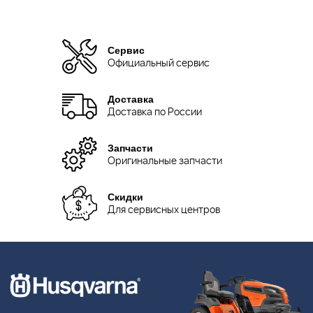
Сервис
Официальный сервис
Доставка
Доставка по России
Запчасти
Оригинальные запчасти
Скидки
Для сервисных центров