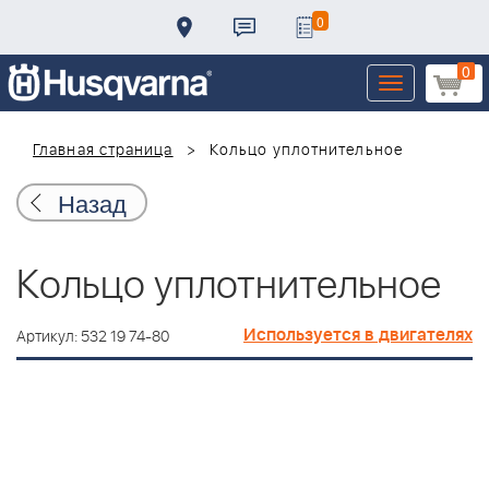
0
0
Toggle
navigation
Главная страница
Кольцо уплотнительное
Назад
Кольцо уплотнительное
Используется в двигателях
Артикул: 532 19 74-80