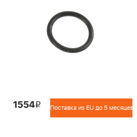
1554
i
Поставка из EU до 5 месяцев 