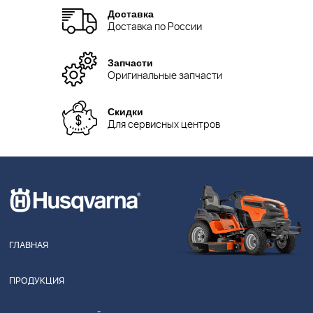
Доставка
Доставка по России
Запчасти
Оригинальные запчасти
Скидки
Для сервисных центров
ГЛАВНАЯ
ПРОДУКЦИЯ