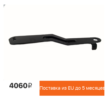
4060
i
Поставка из EU до 5 месяцев 