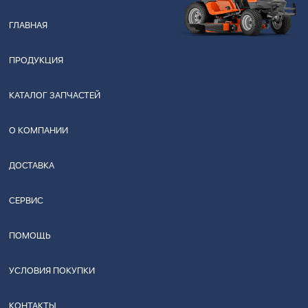
ГЛАВНАЯ
ПРОДУКЦИЯ
КАТАЛОГ ЗАПЧАСТЕЙ
О КОМПАНИИ
ДОСТАВКА
СЕРВИС
ПОМОЩЬ
УСЛОВИЯ ПОКУПКИ
КОНТАКТЫ