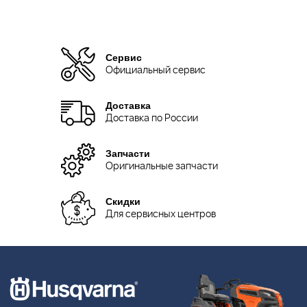
Сервис
Официальный сервис
Доставка
Доставка по России
Запчасти
Оригинальные запчасти
Скидки
Для сервисных центров