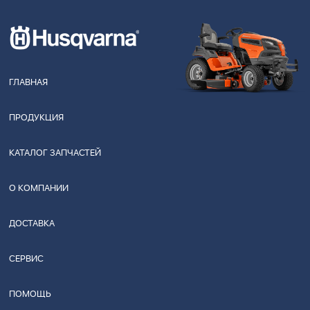
ГЛАВНАЯ
ПРОДУКЦИЯ
КАТАЛОГ ЗАПЧАСТЕЙ
О КОМПАНИИ
ДОСТАВКА
СЕРВИС
ПОМОЩЬ