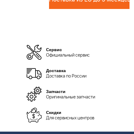
Сервис
Официальный сервис
Доставка
Доставка по России
Запчасти
Оригинальные запчасти
Скидки
Для сервисных центров