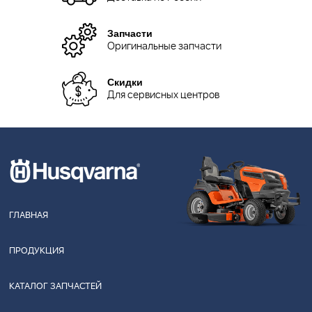
Запчасти
Оригинальные запчасти
Скидки
Для сервисных центров
ГЛАВНАЯ
ПРОДУКЦИЯ
КАТАЛОГ ЗАПЧАСТЕЙ