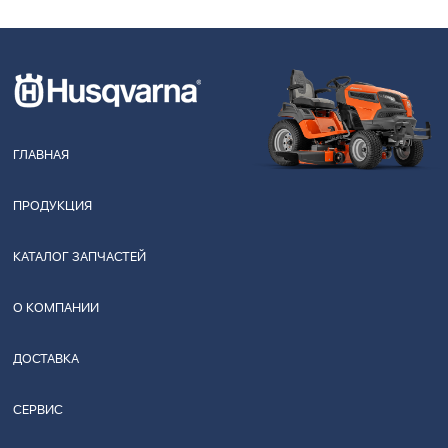
ГЛАВНАЯ
ПРОДУКЦИЯ
КАТАЛОГ ЗАПЧАСТЕЙ
О КОМПАНИИ
ДОСТАВКА
СЕРВИС