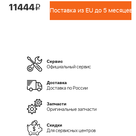
11444
i
Поставка из EU до 5 месяцев 
Сервис
Официальный сервис
Доставка
Доставка по России
Запчасти
Оригинальные запчасти
Скидки
Для сервисных центров