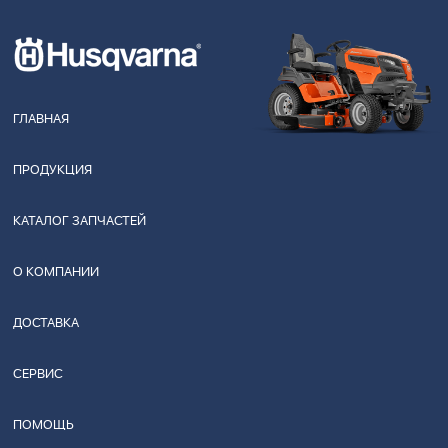
ГЛАВНАЯ
ПРОДУКЦИЯ
КАТАЛОГ ЗАПЧАСТЕЙ
О КОМПАНИИ
ДОСТАВКА
СЕРВИС
ПОМОЩЬ