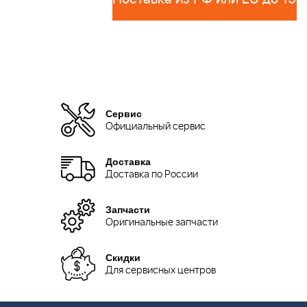
Сервис
Официальный сервис
Доставка
Доставка по России
Запчасти
Оригинальные запчасти
Скидки
Для сервисных центров