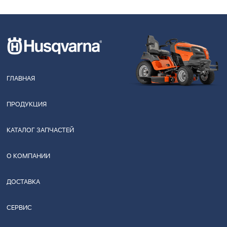
ГЛАВНАЯ
ПРОДУКЦИЯ
КАТАЛОГ ЗАПЧАСТЕЙ
О КОМПАНИИ
ДОСТАВКА
СЕРВИС