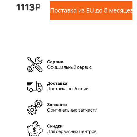
1113
i
Поставка из EU до 5 месяцев 
Сервис
Официальный сервис
Доставка
Доставка по России
Запчасти
Оригинальные запчасти
Скидки
Для сервисных центров