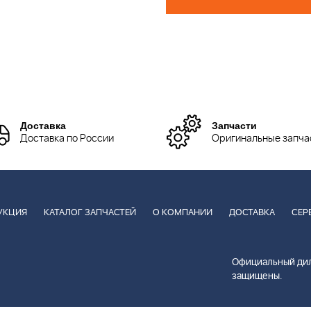
Доставка
Запчасти
Доставка по России
Оригинальные запча
УКЦИЯ
КАТАЛОГ ЗАПЧАСТЕЙ
О КОМПАНИИ
ДОСТАВКА
СЕР
Официальный дил
защищены.