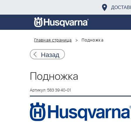
ДОСТАВ
Главная страница
Подножка
Назад
Подножка
Артикул: 583 39 40-01