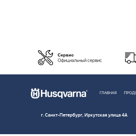
Сервис
Официальный сервис
ГЛАВНАЯ
ПРОД
г. Санкт-Петербург, Иркутская улица 4А