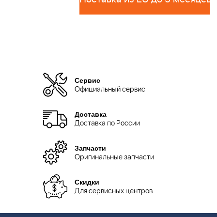
Сервис
Официальный сервис
Доставка
Доставка по России
Запчасти
Оригинальные запчасти
Скидки
Для сервисных центров