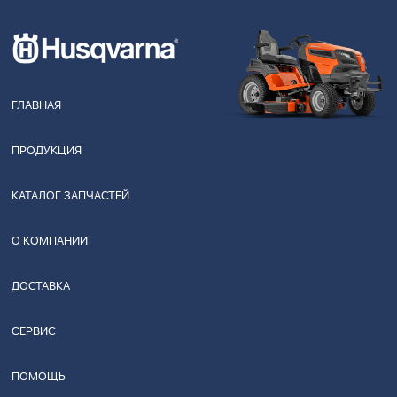
ГЛАВНАЯ
ПРОДУКЦИЯ
КАТАЛОГ ЗАПЧАСТЕЙ
О КОМПАНИИ
ДОСТАВКА
СЕРВИС
ПОМОЩЬ