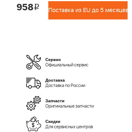
958
i
Поставка из EU до 5 месяцев 
Сервис
Официальный сервис
Доставка
Доставка по России
Запчасти
Оригинальные запчасти
Скидки
Для сервисных центров