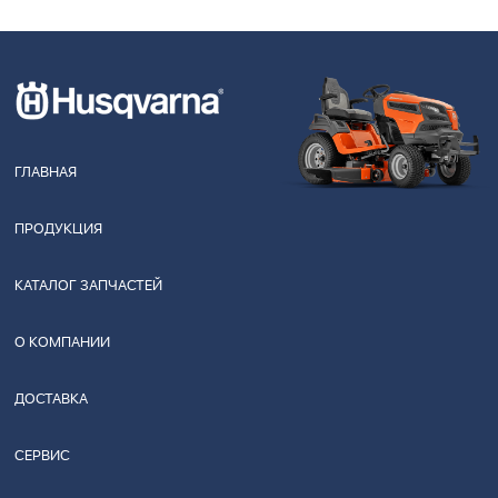
ГЛАВНАЯ
ПРОДУКЦИЯ
КАТАЛОГ ЗАПЧАСТЕЙ
О КОМПАНИИ
ДОСТАВКА
СЕРВИС