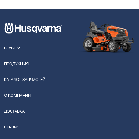
ГЛАВНАЯ
ПРОДУКЦИЯ
КАТАЛОГ ЗАПЧАСТЕЙ
О КОМПАНИИ
ДОСТАВКА
СЕРВИС