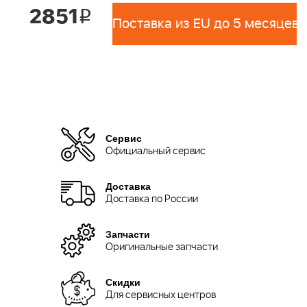
2851
i
Поставка из EU до 5 месяцев 
Сервис
Официальный сервис
Доставка
Доставка по России
Запчасти
Оригинальные запчасти
Скидки
Для сервисных центров