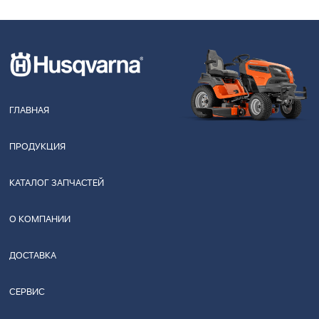
ГЛАВНАЯ
ПРОДУКЦИЯ
КАТАЛОГ ЗАПЧАСТЕЙ
О КОМПАНИИ
ДОСТАВКА
СЕРВИС