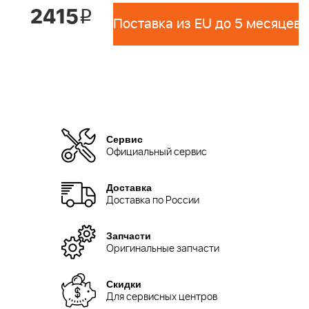
2415
i
Поставка из EU до 5 месяцев 
Сервис
Официальный сервис
Доставка
Доставка по России
Запчасти
Оригинальные запчасти
Скидки
Для сервисных центров