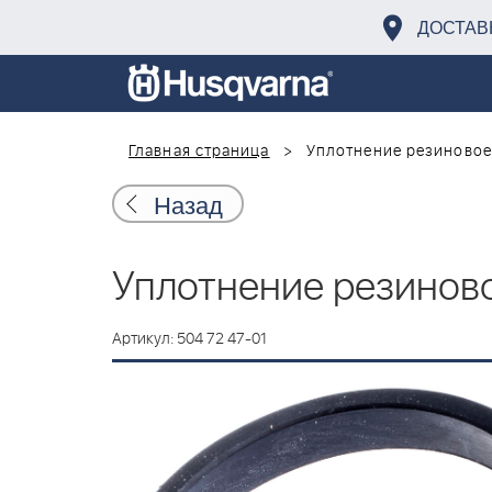
ДОСТАВ
Главная страница
Уплотнение резиновое
Назад
Уплотнение резинов
Артикул: 504 72 47-01