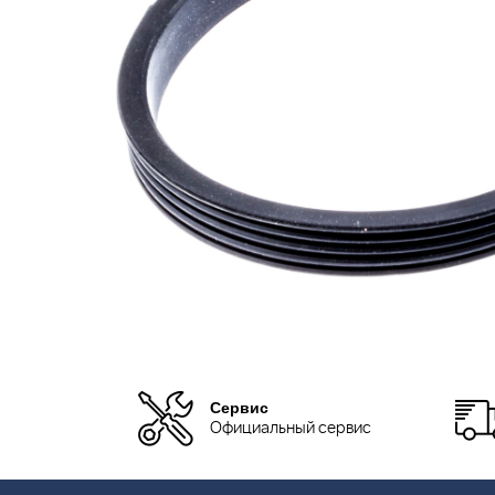
Сервис
Официальный сервис