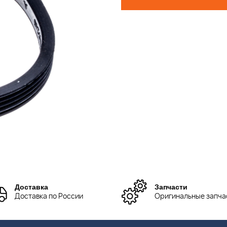
Доставка
Запчасти
Доставка по России
Оригинальные запча