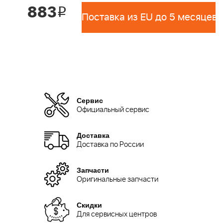
883
i
Поставка из EU до 5 месяцев 
Сервис
Официальный сервис
Доставка
Доставка по России
Запчасти
Оригинальные запчасти
Скидки
Для сервисных центров