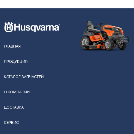
ГЛАВНАЯ
ПРОДУКЦИЯ
КАТАЛОГ ЗАПЧАСТЕЙ
О КОМПАНИИ
ДОСТАВКА
СЕРВИС